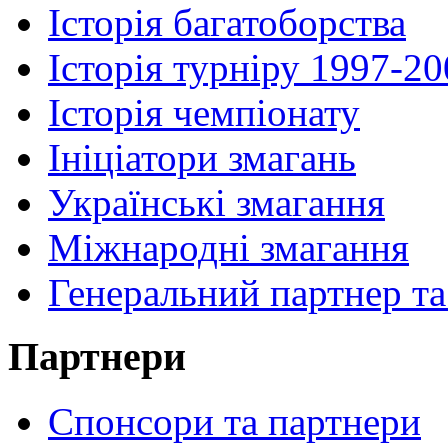
Історія багатоборства
Історія турніру 1997-2
Історія чемпіонату
Ініціатори змагань
Українські змагання
Міжнародні змагання
Генеральний партнер та
Партнери
Спонсори та партнери