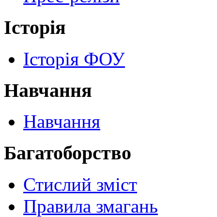
Історія
Історія ФОУ
Навчання
Навчання
Багатоборство
Стислий зміст
Правила змагань