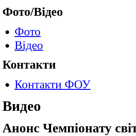
Фото/Відео
Фото
Відео
Контакти
Контакти ФОУ
Видео
Анонс Чемпіонату світ