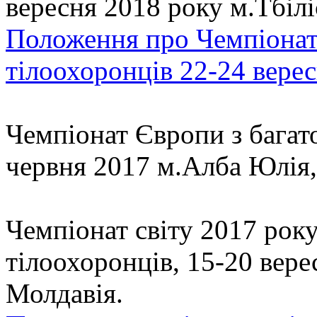
вересня 2018 року м.Тбіліс
Положення про Чемпіонат 
тілоохоронців 22-24 вересн
Чемпіонат Європи з багато
червня 2017 м.Алба Юлія,
Чемпіонат світу 2017 року
тілоохоронців, 15-20 вере
Молдавія.