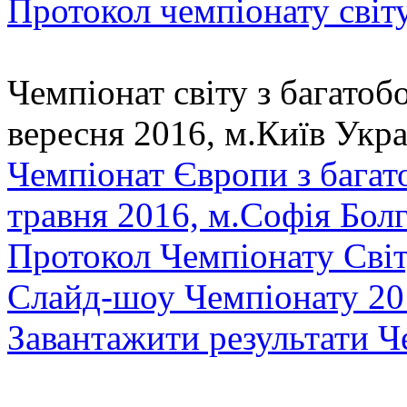
Протокол чемпіонату світ
Чемпіонат світу з багатоб
вересня 2016, м.Київ Укра
Чемпіонат Європи з багат
травня 2016, м.Софія Болг
Протокол Чемпіонату Світ
Слайд-шоу Чемпіонату 20
Завантажити результати Ч