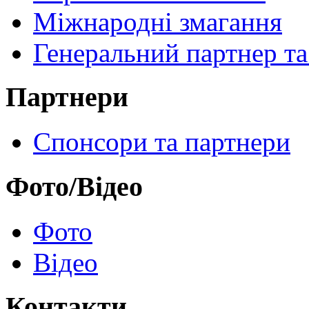
Міжнародні змагання
Генеральний партнер та
Партнери
Спонсори та партнери
Фото/Відео
Фото
Відео
Контакти