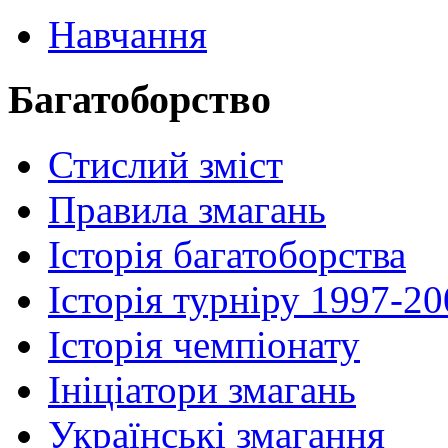
Навчання
Багатоборство
Стислий зміст
Правила змагань
Історія багатоборства
Історія турніру 1997-2
Історія чемпіонату
Ініціатори змагань
Українські змагання