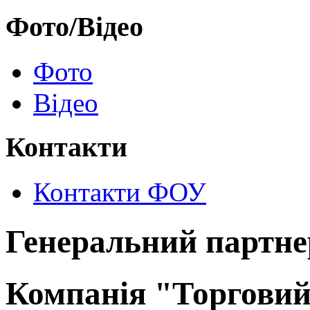
Фото/Відео
Фото
Відео
Контакти
Контакти ФОУ
Генеральний партне
Компанія "Торговий