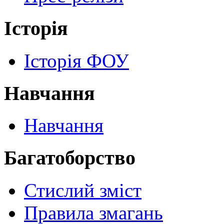
Історія
Історія ФОУ
Навчання
Навчання
Багатоборство
Стислий зміст
Правила змагань