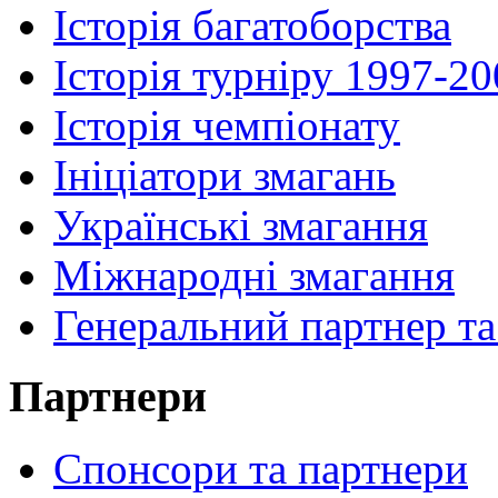
Історія багатоборства
Історія турніру 1997-2
Історія чемпіонату
Ініціатори змагань
Українські змагання
Міжнародні змагання
Генеральний партнер та
Партнери
Спонсори та партнери