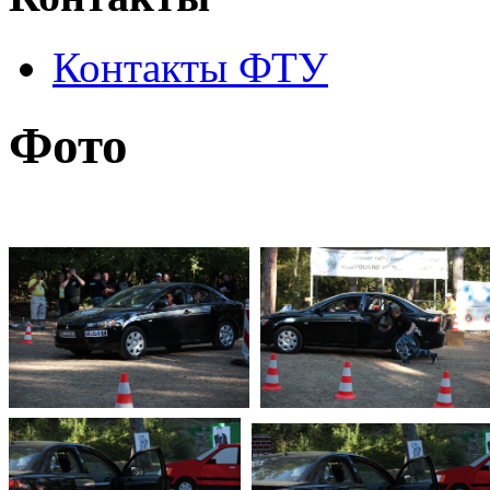
Контакты ФТУ
Фото