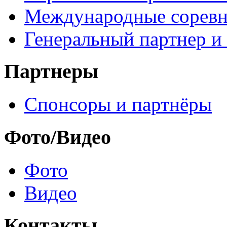
Международные соревн
Генеральный партнер и
Партнеры
Спонсоры и партнёры
Фото/Видео
Фото
Видео
Контакты