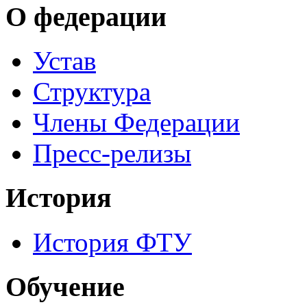
О федерации
Устав
Структура
Члены Федерации
Пресс-релизы
История
История ФТУ
Обучение