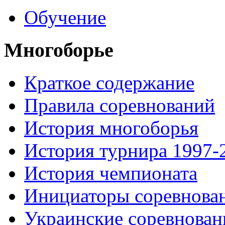
Обучение
Многоборье
Краткое содержание
Правила соревнований
История многоборья
История турнира 1997-
История чемпионата
Инициаторы соревнова
Украинские соревнован