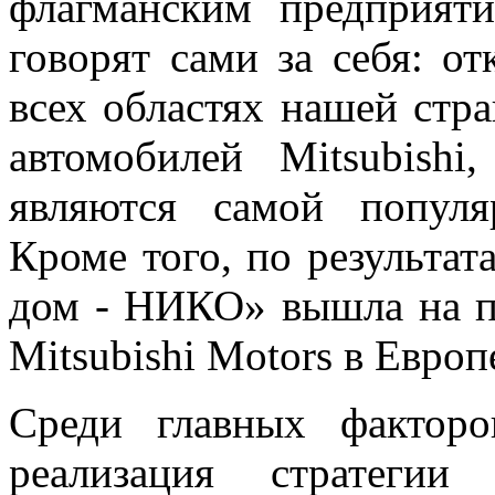
флагманским предприяти
говорят сами за себя: о
всех областях нашей стр
автомобилей Mitsubish
являются самой попул
Кроме того, по результат
дом - НИКО» вышла на п
Mitsubishi Motors в Европ
Среди главных факторо
реализация стратегии