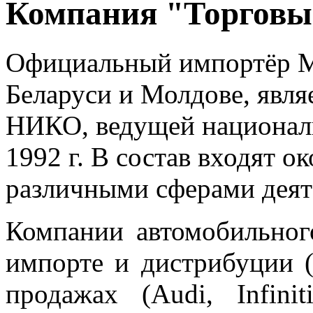
Компания "Торговы
Официальный импортёр Mi
Беларуси и Молдове, явл
НИКО, ведущей националь
1992 г. В состав входят о
различными сферами деят
Компании автомобильног
импорте и дистрибуции (
продажах (Audi, Infinit