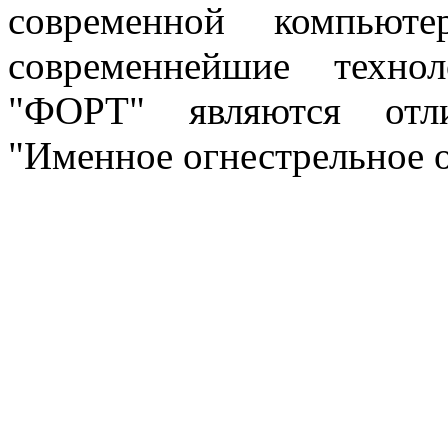
современной компьюте
современнейшие техно
"ФОРТ" являются отл
"Именное огнестрельное 