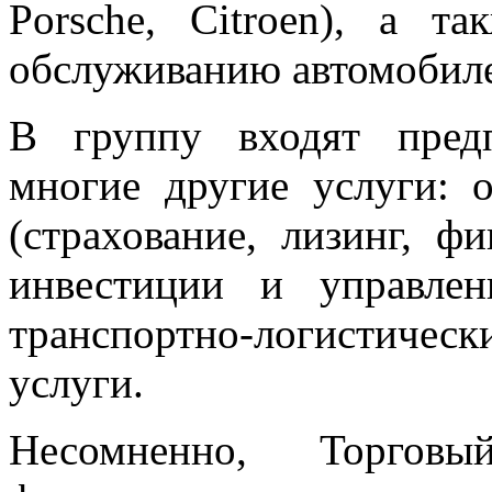
Porsche, Citroen), а т
обслуживанию автомобил
В группу входят пред
многие другие услуги: 
(страхование, лизинг, ф
инвестиции и управлени
транспортно-логистиче
услуги.
Несомненно, Торго