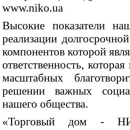
www.niko.ua
Высокие показатели наш
реализации долгосрочной
компонентов которой явля
ответственность, которая
масштабных благотвор
решении важных социа
нашего общества.
«Торговый дом - НИ