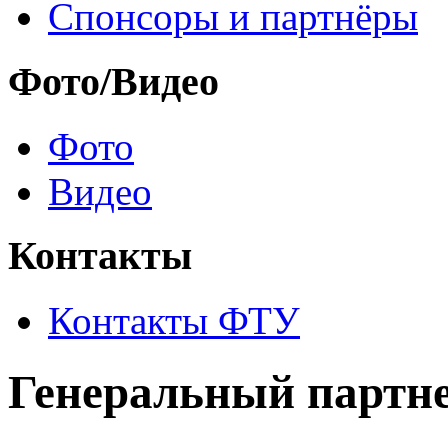
Спонсоры и партнёры
Фото/Видео
Фото
Видео
Контакты
Контакты ФТУ
Генеральный партне