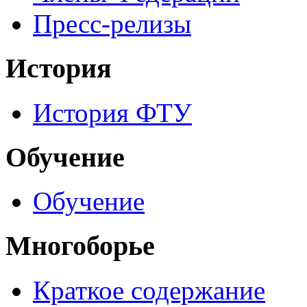
Пресс-релизы
История
История ФТУ
Обучение
Обучение
Многоборье
Краткое содержание