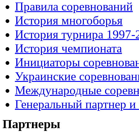
Правила соревнований
История многоборья
История турнира 1997-
История чемпионата
Инициаторы соревнова
Украинские соревнован
Международные соревн
Генеральный партнер и
Партнеры