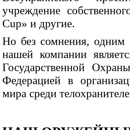
учреждение собственно
Cup» и другие.
Но без сомнения, одним
нашей компании являетс
Государственной Охра
Федерацией в организа
мира среди телохранителе