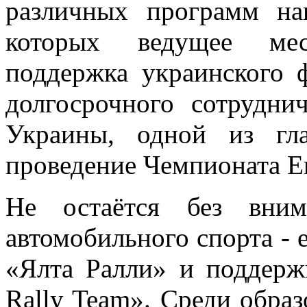
различных программ на
которых ведущее мес
поддержка украинского 
долгосрочного сотрудни
Украины, одной из гл
проведение Чемпионата Ев
Не остаётся без вним
автомобильного спорта - 
«Ялта Ралли» и поддерж
Rally Team». Среди обра