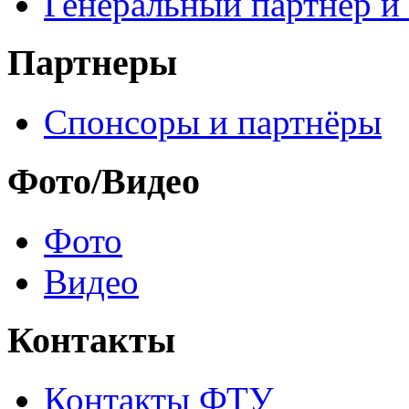
Генеральный партнер и
Партнеры
Спонсоры и партнёры
Фото/Видео
Фото
Видео
Контакты
Контакты ФТУ