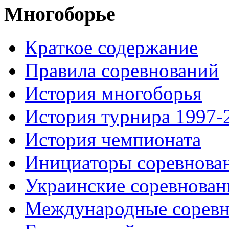
Многоборье
Краткое содержание
Правила соревнований
История многоборья
История турнира 1997-
История чемпионата
Инициаторы соревнова
Украинские соревнован
Международные соревн