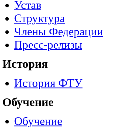
Устав
Структура
Члены Федерации
Пресс-релизы
История
История ФТУ
Обучение
Обучение