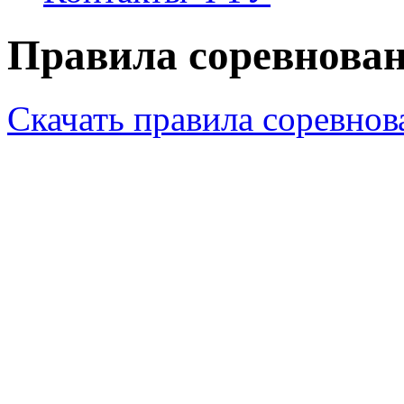
Правила соревнова
Скачать правила соревно