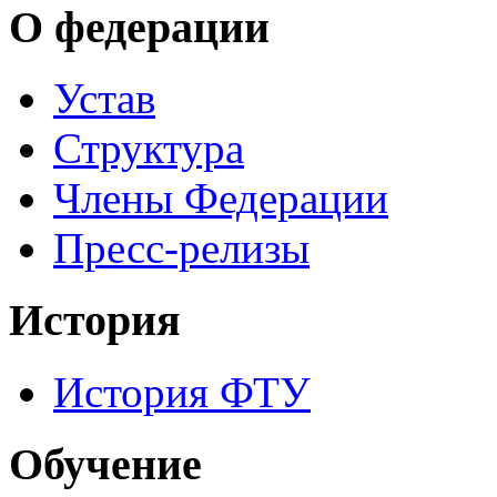
О федерации
Устав
Структура
Члены Федерации
Пресс-релизы
История
История ФТУ
Обучение