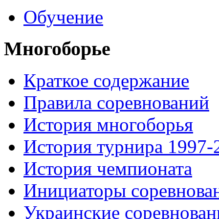
Обучение
Многоборье
Краткое содержание
Правила соревнований
История многоборья
История турнира 1997-
История чемпионата
Инициаторы соревнова
Украинские соревнован