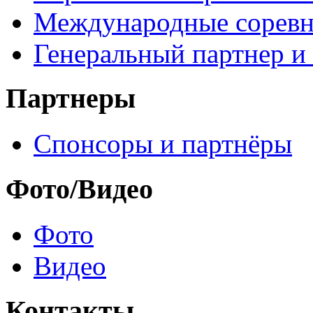
Международные соревн
Генеральный партнер и
Партнеры
Спонсоры и партнёры
Фото/Видео
Фото
Видео
Контакты