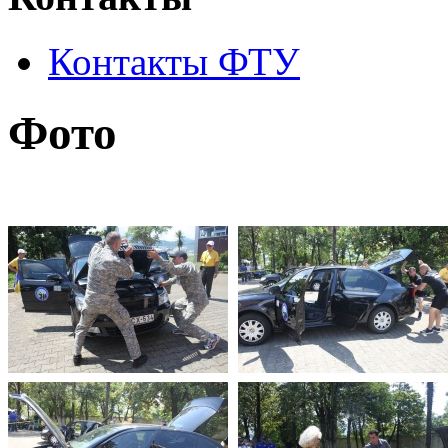
Контакты ФТУ
Фото